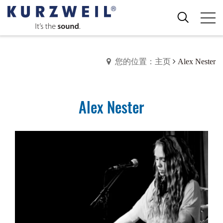
您的位置：主页
Alex Nester
Alex Nester