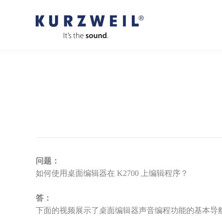
问题：
如何使用桌面编辑器在 K2700 上编辑程序？
答：
下面的视频展示了桌面编辑器声音编程功能的基本导