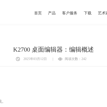
首页
产品
客户服务
下载
艺术
K2700 桌面编辑器：编辑概述
2025年03月12日
|
阅读次数：242
航。