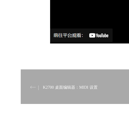
K2700 桌面编辑器：MIDI 设置