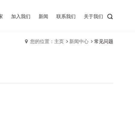
家
加入我们
新闻
联系我们
关于我们
您的位置：主页
新闻中心
常见问题