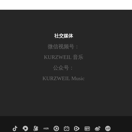
社交媒体
微信视频号：
KURZWEIL 音乐
公众号：
KURZWEIL Music