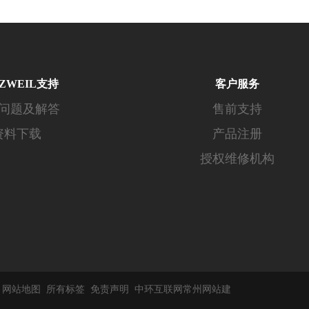
ZWEIL支持
客户服务
问题及解答
售前支持
资料下载
产品注册
授权维修机构
d
网站地图
所有标签
免责声明
中环互联网
常州网站建