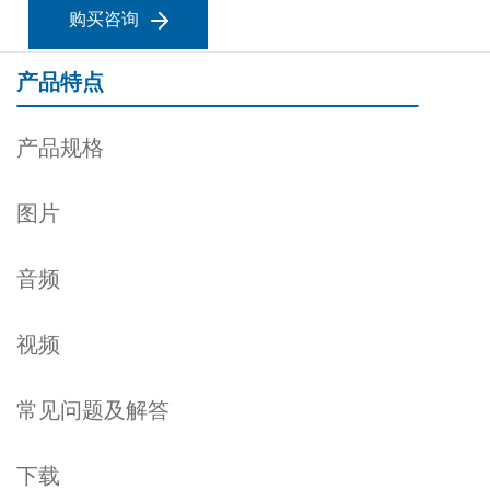
购买咨询
产品特点
产品规格
图片
音频
视频
常见问题及解答
下载