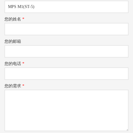
您的姓名
*
您的邮箱
您的电话
*
您的需求
*