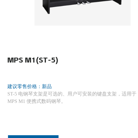
MPS M1(ST-5)
建议零售价格：新品
ST-5 电钢琴支架是可选的、用户可安装的键盘支架，适用于 
MPS M1 便携式数码钢琴。