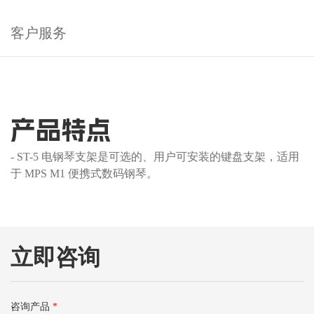
客户服务
产品特点
- ST-5 电钢琴支架是可选的、用户可安装的键盘支架，适用
于 MPS M1 便携式数码钢琴。
立即咨询
咨询产品
*