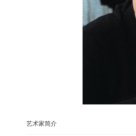
艺术家简介