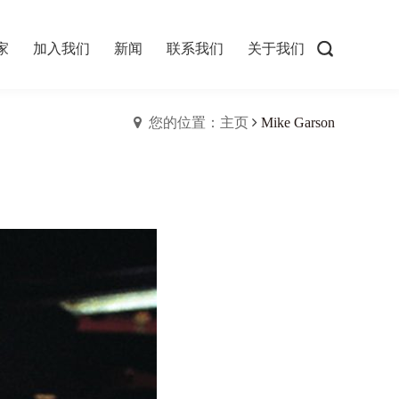
家
加入我们
新闻
联系我们
关于我们
您的位置：主页
Mike Garson