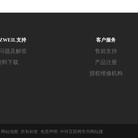
ZWEIL支持
客户服务
问题及解答
售前支持
资料下载
产品注册
授权维修机构
d
网站地图
所有标签
免责声明
中环互联网
常州网站建