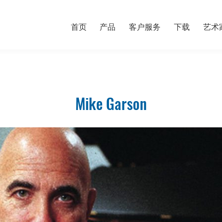
首页
产品
客户服务
下载
艺术
Mike Garson