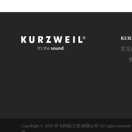
KUR
常见
CopyRight © 2026 吟飞科技(江苏)有限公司 All rights reserve