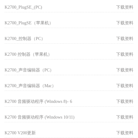
K2700_PlugSE_(PC)
下载资料
K2700_PlugSE（苹果机）
下载资料
K2700_控制器（PC）
下载资料
K2700 控制器（苹果机）
下载资料
K2700_声音编辑器（PC）
下载资料
K2700_声音编辑器（Mac）
下载资料
K2700 音频驱动程序 (Windows 8)- 6
下载资料
K2700 音频驱动程序 (Windows 10/11)
下载资料
K2700 V200更新
下载资料