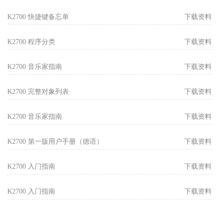
K2700 快捷键备忘单
下载资料
K2700 程序分类
下载资料
K2700 音乐家指南
下载资料
K2700 完整对象列表
下载资料
K2700 音乐家指南
下载资料
K2700 第一版用户手册（德语）
下载资料
K2700 入门指南
下载资料
K2700 入门指南
下载资料