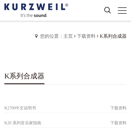
您的位置：主页
下载资料
K系列合成器
K系列合成器
K2700中文说明书
下载资料
K20 系列音乐家指南
下载资料